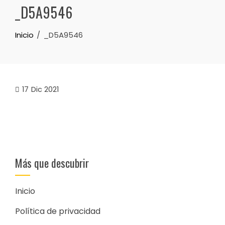
_D5A9546
Inicio
_D5A9546
17
Dic 2021
Más que descubrir
Inicio
Política de privacidad