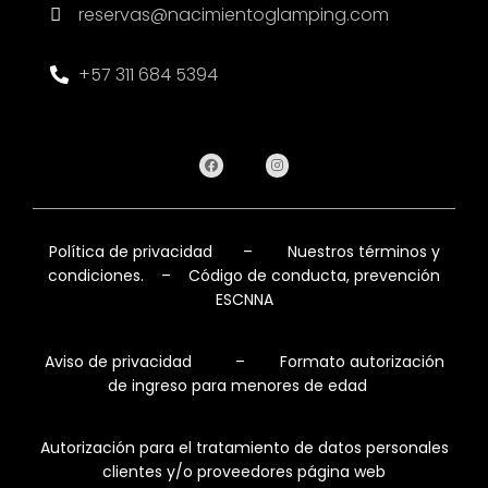
reservas@nacimientoglamping.com
+57 311 684 5394
Política de privacidad
–
Nuestros términos y
condiciones.
–
Código de conducta, prevención
ESCNNA
Aviso de privacidad
–
Formato autorización
de ingreso para menores de edad
Autorización para el tratamiento de datos personales
clientes y/o proveedores página web