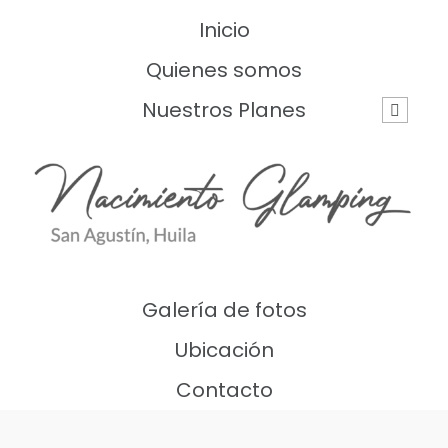
Inicio
Quienes somos
Nuestros Planes
Galería de fotos
Ubicación
Contacto