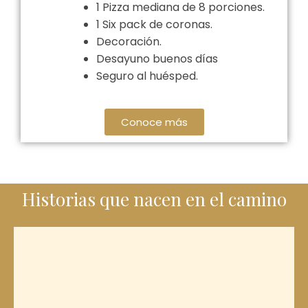
1 Pizza mediana de 8 porciones.
1 Six pack de coronas.
Decoración.
Desayuno buenos días
Seguro al huésped.
Conoce más
Historias que nacen en el camino