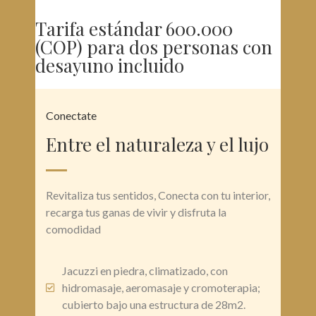
Tarifa estándar 600.000
(COP) para dos personas con
desayuno incluido
Conectate
Entre el naturaleza y el lujo
Revitaliza tus sentidos, Conecta con tu interior,
recarga tus ganas de vivir y disfruta la
comodidad
Jacuzzi en piedra, climatizado, con
hidromasaje, aeromasaje y cromoterapia;
cubierto bajo una estructura de 28m2.