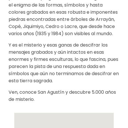
el enigma de las formas, símbolos y hasta
colores grabados en esas robusta e imponentes
piedras encontradas entre árboles de Arrayán,
Copé, Jiquimiyo, Cedro o Lacre, que desde hace
varios años (1935 y 1984) son visibles al mundo.⁣
Y es el misterio y esas ganas de descifrar los
mensajes grabados y aún intactos en esas
enormes y firmes esculturas, lo que fascina, pues
parecen la pista de una respuesta dada en
símbolos que aún no terminamos de descifrar en
esta tierra sagrada.
Ven, conoce San Agustín y descubre 5.000 años
de misterio.⁣