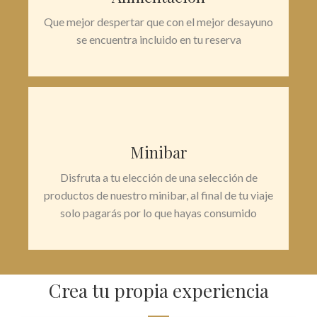
Que mejor despertar que con el mejor desayuno
se encuentra incluido en tu reserva
Minibar
Disfruta a tu elección de una selección de
productos de nuestro minibar, al final de tu viaje
solo pagarás por lo que hayas consumido
Crea tu propia experiencia