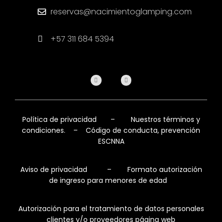
reservas@nacimientoglamping.com
+57 311 684 5394
Política de privacidad
–
Nuestros términos y
condiciones.
–
Código de conducta, prevención
ESCNNA
Aviso de privacidad
–
Formato autorización
de ingreso para menores de edad
Autorización para el tratamiento de datos personales
clientes y/o proveedores página web