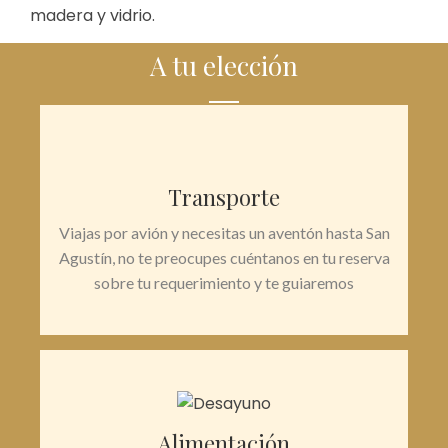
madera y vidrio.
A tu elección
Transporte
Viajas por avión y necesitas un aventón hasta San
Agustín, no te preocupes cuéntanos en tu reserva
sobre tu requerimiento y te guiaremos
Alimentación