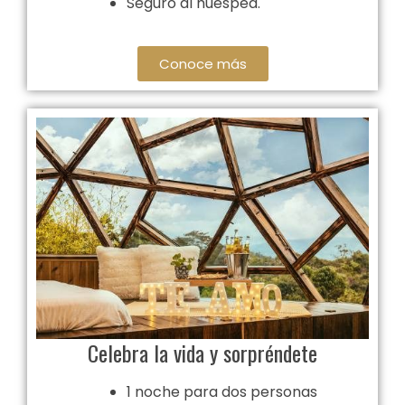
Seguro al huésped.
Conoce más
Celebra la vida y sorpréndete
1 noche para dos personas