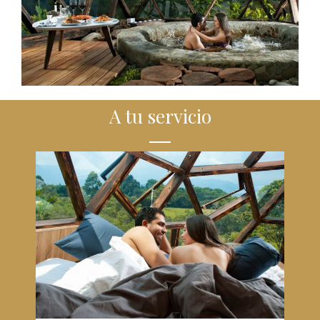
A tu servicio