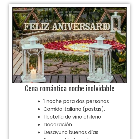
Cena romántica noche inolvidable
1 noche para dos personas
Comida italiana (pastas).
1 botella de vino chileno
Decoración.
Desayuno buenos días