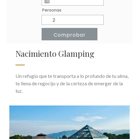
Personas
Comprobar
disponibilidad
Nacimiento Glamping
Un refugio que te transporta a lo profundo de tu alma,
te llena de regocijo y de la certeza de emerger de la
luz.