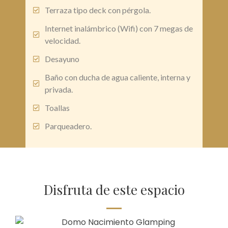
Terraza tipo deck con pérgola.
Internet inalámbrico (Wifi) con 7 megas de
velocidad.
Desayuno
Baño con ducha de agua caliente, interna y
privada.
Toallas
Parqueadero.
Disfruta de este espacio