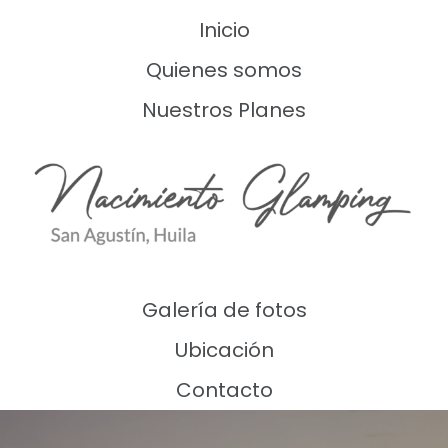
Inicio
Quienes somos
Nuestros Planes
Galería de fotos
Ubicación
Contacto