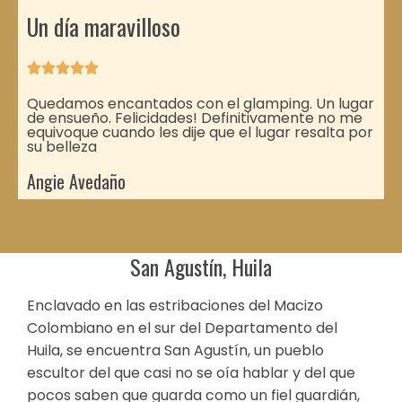
Un día maravilloso





Quedamos encantados con el glamping. Un lugar
de ensueño. Felicidades! Definitivamente no me
equivoque cuando les dije que el lugar resalta por
su belleza
Angie Avedaño
San Agustín, Huila
Enclavado en las estribaciones del Macizo
Colombiano en el sur del Departamento del
Huila, se encuentra San Agustín, un pueblo
escultor del que casi no se oía hablar y del que
pocos saben que guarda como un fiel guardián,