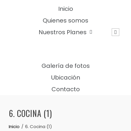
Inicio
Quienes somos
Nuestros Planes
Galería de fotos
Ubicación
Contacto
6. COCINA (1)
Inicio
6. Cocina (1)