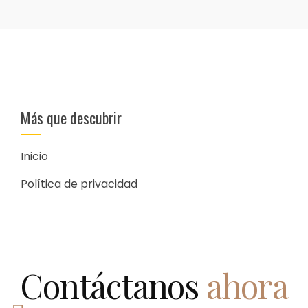
Más que descubrir
Inicio
Política de privacidad
Contáctanos
ahora