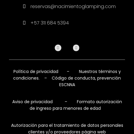
reservas@nacimientoglamping.com
+57 311 684 5394
Política de privacidad
–
Nuestros términos y
condiciones.
–
Código de conducta, prevención
ESCNNA
Aviso de privacidad
–
Formato autorización
de ingreso para menores de edad
Autorización para el tratamiento de datos personales
clientes y/o proveedores página web