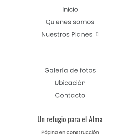
Inicio
Quienes somos
Nuestros Planes
Galería de fotos
Ubicación
Contacto
Un refugio para el Alma
Página en construcción