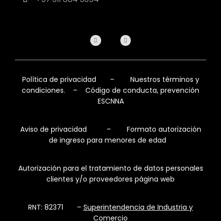
Política de privacidad
–
Nuestros términos y
condiciones.
–
Código de conducta, prevención
ESCNNA
Aviso de privacidad
–
Formato autorización
de ingreso para menores de edad
Autorización para el tratamiento de datos personales
clientes y/o proveedores página web
RNT: 82371 –
Superintendencia de Industria y
Comercio