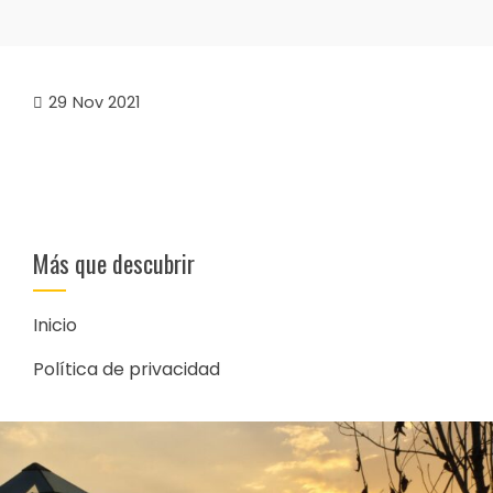
29
Nov 2021
Más que descubrir
Inicio
Política de privacidad