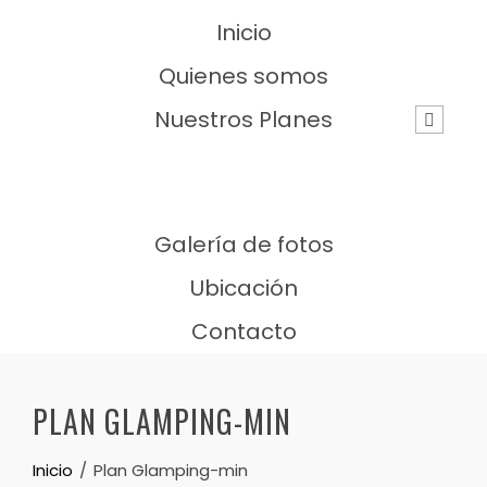
Inicio
Quienes somos
Nuestros Planes
Galería de fotos
Ubicación
Contacto
PLAN GLAMPING-MIN
Inicio
Plan Glamping-min