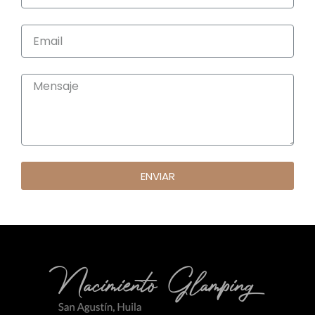
ENVIAR