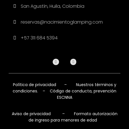
San Agustín, Huila, Colombia
reservas@nacimientoglamping.com
+57 311 684 5394
Política de privacidad
–
Nuestros términos y
condiciones.
–
Código de conducta, prevención
ESCNNA
Aviso de privacidad
–
Formato autorización
de ingreso para menores de edad