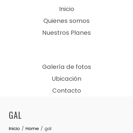
Inicio
Quienes somos
Nuestros Planes
Galería de fotos
Ubicación
Contacto
GAL
Inicio
Home
gal