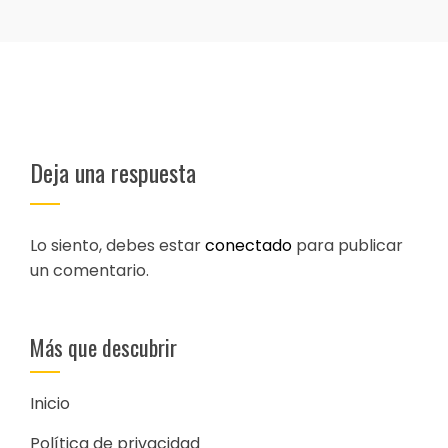
Deja una respuesta
Lo siento, debes estar
conectado
para publicar
un comentario.
Más que descubrir
Inicio
Política de privacidad